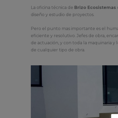
La oficina técnica de
Brizo Ecosistemas s
diseño y estudio de proyectos.
Pero el punto mas importante es el hum
eficiente y resolutivo. Jefes de obra, enc
de actuación, y con toda la maquinaria y l
de cualquier tipo de obra.