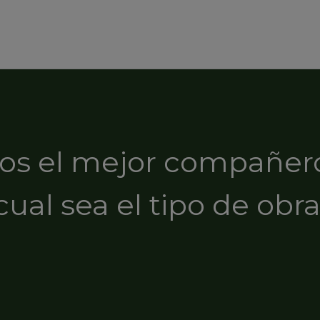
s el mejor compañer
cual sea el tipo de obra